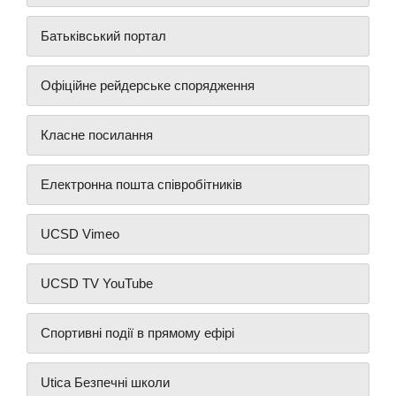
Батьківський портал
Офіційне рейдерське спорядження
Класне посилання
Електронна пошта співробітників
UCSD Vimeo
UCSD TV YouTube
Спортивні події в прямому ефірі
Utica Безпечні школи