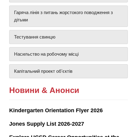
Гаряча лінія з питань жорстокого поводження з
дітьми
Тестування свинцю
Насильство на робочому місці
Капітальний проект об'єктів
Новини & Анонси
Kindergarten Orientation Flyer 2026
Jones Supply List 2026-2027