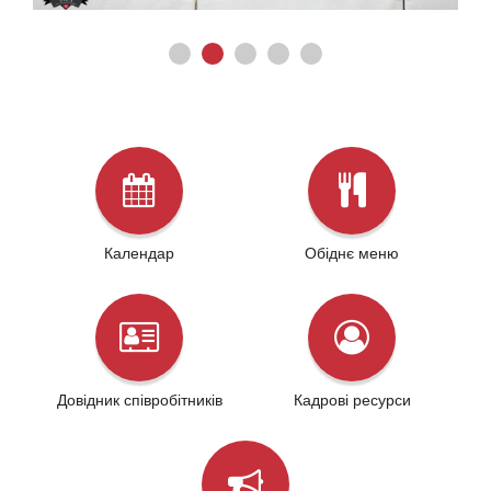
Календар
Обіднє меню
Довідник співробітників
Кадрові ресурси