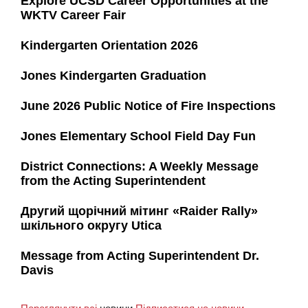
Explore UCSD Career Opportunities at the
WKTV Career Fair
Kindergarten Orientation 2026
Jones Kindergarten Graduation
June 2026 Public Notice of Fire Inspections
Jones Elementary School Field Day Fun
District Connections: A Weekly Message
from the Acting Superintendent
Другий щорічний мітинг «Raider Rally»
шкільного округу Utica
Message from Acting Superintendent Dr.
Davis