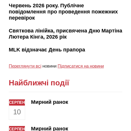
Червень 2026 року. Публічне
повідомлення про проведення пожежних
перевірок
Святкова лінійка, присвячена Дню Мартіна
Лютера Кінга, 2026 рік
MLK відзначає День прапора
Переглянути всі
новини
Підписатися на новини
Найближчі події
Мирний ранок
СЕРПЕНЬ
10
Мирний ранок
СЕРПЕНЬ