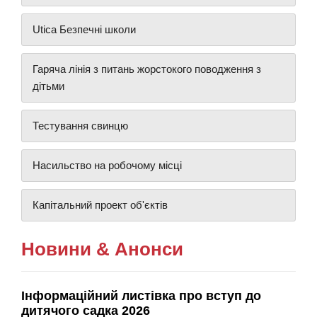
Utica Безпечні школи
Гаряча лінія з питань жорстокого поводження з
дітьми
Тестування свинцю
Насильство на робочому місці
Капітальний проект об'єктів
Новини & Анонси
Інформаційний листівка про вступ до
дитячого садка 2026