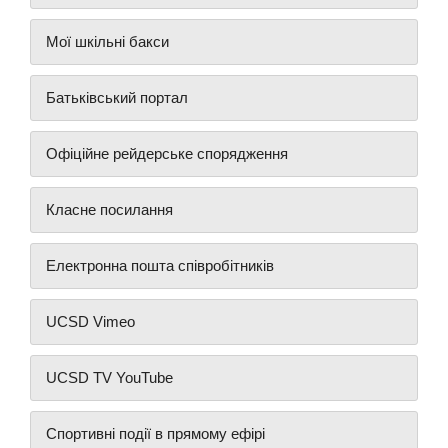
Мої шкільні бакси
Батьківський портал
Офіційне рейдерське спорядження
Класне посилання
Електронна пошта співробітників
UCSD Vimeo
UCSD TV YouTube
Спортивні події в прямому ефірі