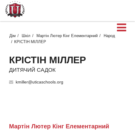
В
Дім
Шкіл
Мартін Лютер Кінг Елементарний
Народ
КРІСТІН МІЛЛЕР
КРІСТІН МІЛЛЕР
ДИТЯЧИЙ САДОК
kmiller@uticaschools.org
Мартін Лютер Кінг Елементарний