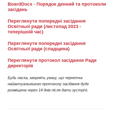
BoardDocs - Порядок денний та протоколи
засідань
Переглянути попередні засідання
Освітньої ради (листопад 2023 -
теперішній час)
Переглянути попередні засідання
Освітньої ради (спадщина)
Переглянути протокол засідання Ради
директорів
Будь ласка, зверніть увагу, що чернетка
найактуальнішого протоколу засідання буде
розміщена через 14 днів після дати зустрічі.