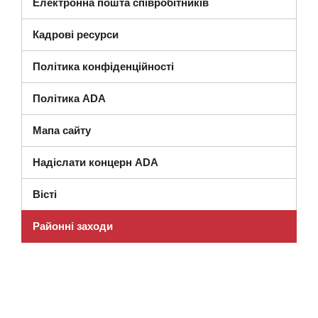
Електронна пошта співробітників
Кадрові ресурси
Політика конфіденційності
Політика ADA
Мапа сайту
Надіслати концерн ADA
Вісті
Районні заходи