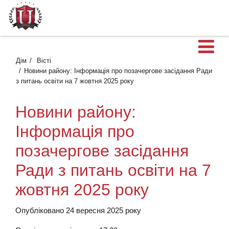
В
Дім
Вісті
Новини району: Інформація про позачергове засідання Ради
з питань освіти на 7 жовтня 2025 року
Новини району:
Інформація про
позачергове засідання
Ради з питань освіти на 7
жовтня 2025 року
Опубліковано 24 вересня 2025 року