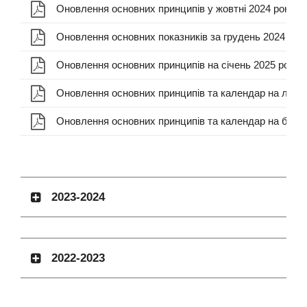
2023-2024
2022-2023