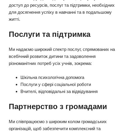
доступ до ресурсів, послуг та підтримки, необхідних
для досягнення успіху в навчанні та в подальшому
житті.
Послуги та підтримка
Ми надаємо широкий спектр послуг, спрямованих на
всебічний розвиток дитини та задоволення
різноманітних потреб усіх учнів, зокрема:
Шкільна психологічна допомога
Послуги у сфері соціальної роботи
Вчителі, відповідальні за відвідування
Партнерство з громадами
Ми співпрацюємо з широким колом громадських
організацій, щоб забезпечити комплексний та