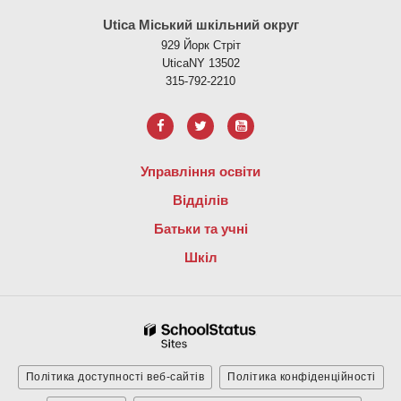
Utica Міський шкільний округ
929 Йорк Стріт
UticaNY 13502
315-792-2210
Управління освіти
Відділів
Батьки та учні
Шкіл
Політика доступності веб-сайтів
Політика конфіденційності