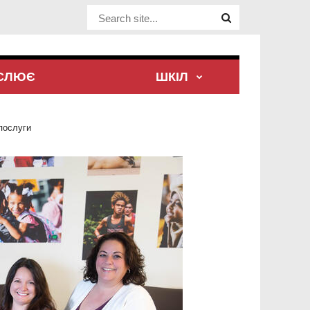
Website Site
ЕСЛЮЄ
ШКІЛ
послуги