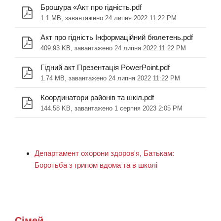
Брошура «Акт про гідність.pdf
1.1 MB, завантажено 24 липня 2022 11:22 PM
Акт про гідність Інформаційний бюлетень.pdf
409.93 KB, завантажено 24 липня 2022 11:22 PM
Гідний акт Презентація PowerPoint.pdf
1.74 MB, завантажено 24 липня 2022 11:22 PM
Координатори районів та шкіл.pdf
144.58 KB, завантажено 1 серпня 2023 2:05 PM
Департамент охорони здоров'я, Батькам:
Боротьба з грипом вдома та в школі
Сімей