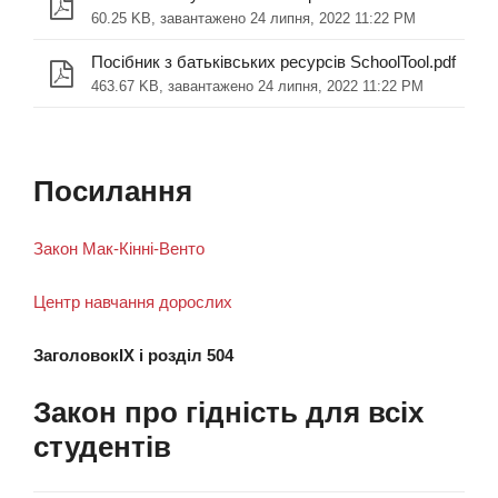
60.25 KB, завантажено 24 липня, 2022 11:22 PM
Посібник з батьківських ресурсів SchoolTool.pdf
463.67 KB, завантажено 24 липня, 2022 11:22 PM
Посилання
Закон Мак-Кінні-Венто
Центр навчання дорослих
ЗаголовокIX і розділ 504
Закон про гідність для всіх
студентів