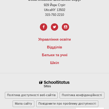
929 Йорк Стріт
UticaNY 13502
315-792-2210
Управління освіти
Відділів
Батьки та учні
Шкіл
Політика доступності веб-сайтів
Політика конфіденційності
Мапа сайту
Повідомити про проблему доступності