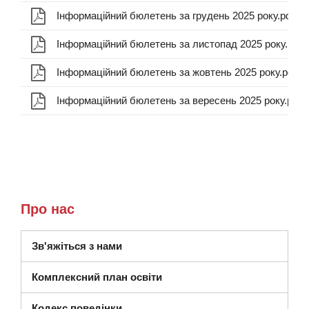
Інформаційний бюлетень за грудень 2025 року.pdf
Інформаційний бюлетень за листопад 2025 року.pdf
Інформаційний бюлетень за жовтень 2025 року.pdf
Інформаційний бюлетень за вересень 2025 року.pdf
Про нас
Зв'яжіться з нами
Комплексний план освіти
Кодекс поведінки