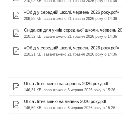
210,92 КБ, завантажено 21 травня 2026 року о 14:36
«Обід у середній школі, червень 2026 року.pdf»
209,58 КБ, завантажено 21 травня 2026 року о 14:36
Сніданок для учнів середньої школи, червень 2026 ро
210,32 КБ, завантажено 21 травня 2026 року о 14:36
«Обід у середній школі, червень 2026 року.pdf»
210,21 КБ, завантажено 21 травня 2026 року о 14:36
Utica Літнє меню на серпень 2026 року.pdf
146,31 КБ, завантажено 3 червня 2026 року о 15:26
Utica Літнє меню на липень 2026 року.pdf
146,59 КБ, завантажено 3 червня 2026 року о 15:26