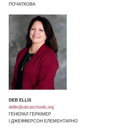
ПОЧАТКОВА
DEB ELLIS
dellis@uticaschools.org
ГЕНЕРАЛ ГЕРКІМЕР
І ДЖЕФФЕРСОН ЕЛЕМЕНТАРНО