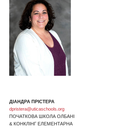
ДІАНДРА ПРІСТЕРА
dpristera@uticaschools.org
ПОЧАТКОВА ШКОЛА ОЛБАНІ
& КОНКЛІНГ ЕЛЕМЕНТАРНА